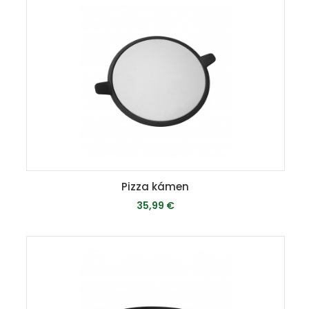
MOMENTÁLNE VYPREDANÉ
Pizza kámen
35,99 €
MOMENTÁLNE VYPREDANÉ