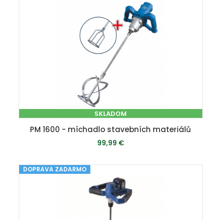
SKLADOM
PM 1600 - míchadlo stavebních materiálů
99,99 €
DOPRAVA ZADARMO
PRIDAŤ DO KOŠÍKA