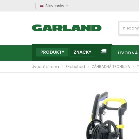
Slovensky
PRODUKTY
ZNAČKY
ÚVODNÁ
»
»
»
Úvodní strana
E-obchod
ZÁHRADNÁ TECHNIKA