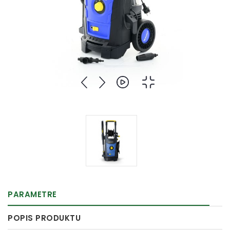
PARAMETRE
POPIS PRODUKTU