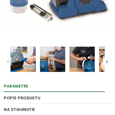
PARAMETRE
POPIS PRODUKTU
NA STIAHNUTIE