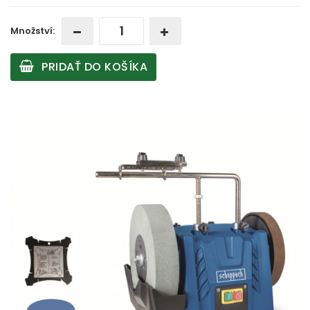
Množství:
PRIDAŤ DO KOŠÍKA