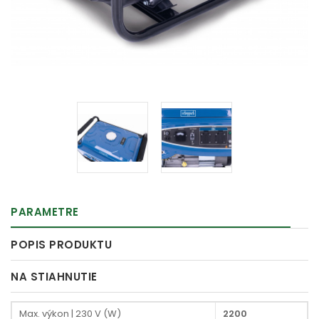
PARAMETRE
POPIS PRODUKTU
NA STIAHNUTIE
Max. výkon | 230 V (W)
2200