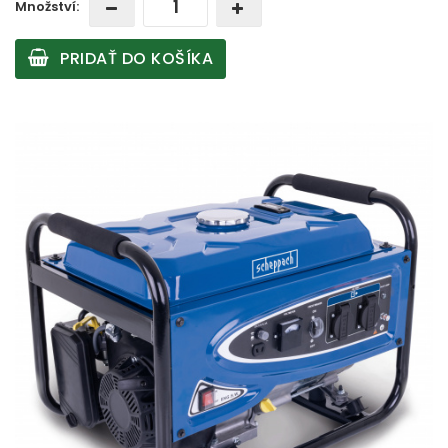
Množství:
PRIDAŤ DO KOŠÍKA