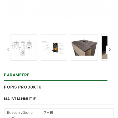
PARAMETRE
POPIS PRODUKTU
NA STIAHNUTIE
Rozsah výkonu
7 - 15
(kW)