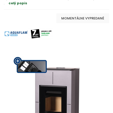
.
celý popis
MOMENTÁLNE VYPREDANÉ