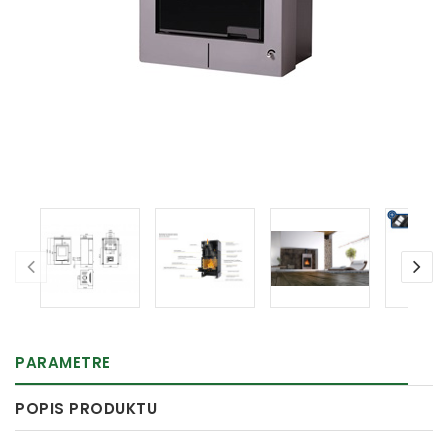
PARAMETRE
POPIS PRODUKTU