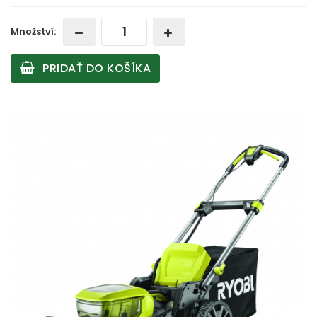
Množství:
PRIDAŤ DO KOŠÍKA