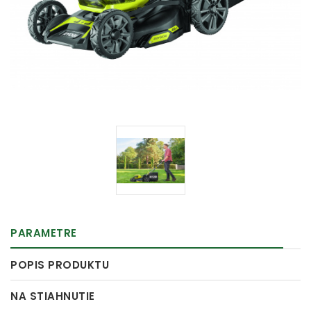
PARAMETRE
POPIS PRODUKTU
NA STIAHNUTIE