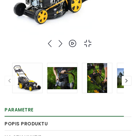
PARAMETRE
POPIS PRODUKTU