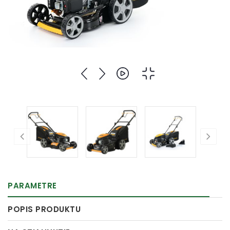
PARAMETRE
POPIS PRODUKTU