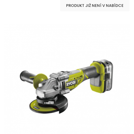
PRODUKT JIŽ NENÍ V NABÍDCE