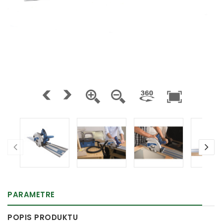
PARAMETRE
POPIS PRODUKTU