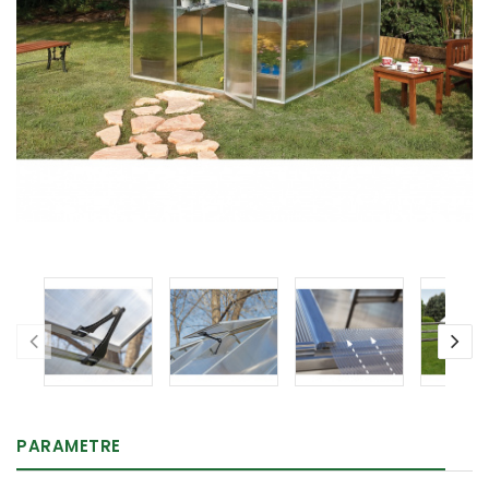
PARAMETRE