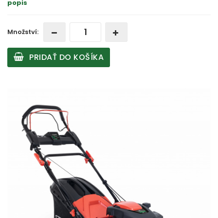
popis
Množství:
PRIDAŤ DO KOŠÍKA