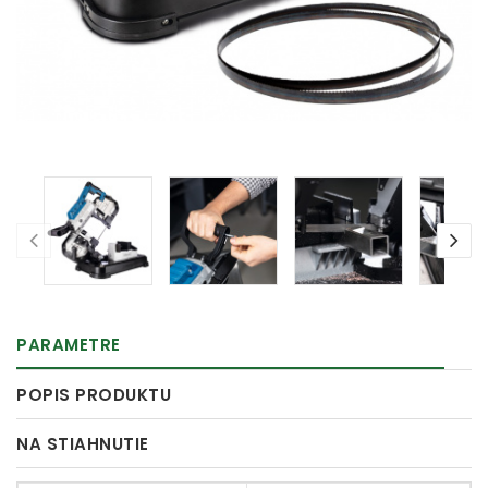
PARAMETRE
POPIS PRODUKTU
NA STIAHNUTIE