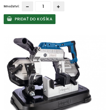
Množství:
PRIDAŤ DO KOŠÍKA