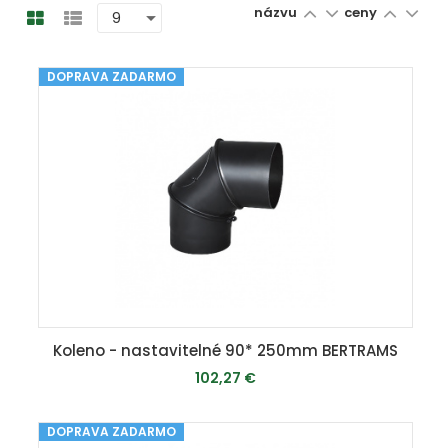
názvu
ceny
DOPRAVA ZADARMO
Koleno - nastavitelné 90* 250mm BERTRAMS
102,27 €
DOPRAVA ZADARMO
MOMENTÁLNE VYPREDANÉ