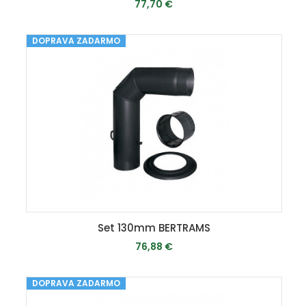
77,70 €
DOPRAVA ZADARMO
MOMENTÁLNE VYPREDANÉ
Set 130mm BERTRAMS
76,88 €
DOPRAVA ZADARMO
MOMENTÁLNE VYPREDANÉ