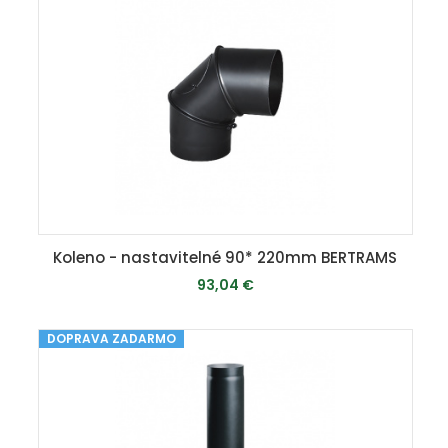
Koleno - nastavitelné 90* 220mm BERTRAMS
93,04 €
DOPRAVA ZADARMO
MOMENTÁLNE VYPREDANÉ