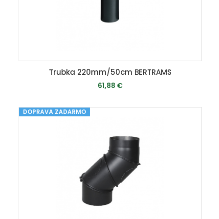
Trubka 220mm/50cm BERTRAMS
61,88 €
DOPRAVA ZADARMO
MOMENTÁLNE VYPREDANÉ