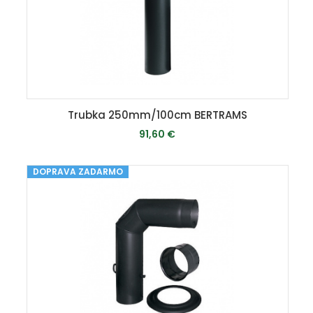
Trubka 250mm/100cm BERTRAMS
91,60 €
DOPRAVA ZADARMO
MOMENTÁLNE VYPREDANÉ