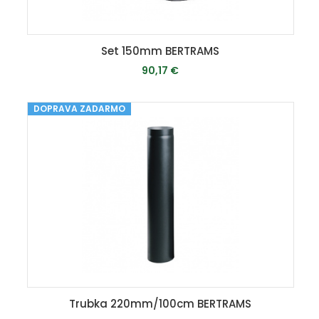
Set 150mm BERTRAMS
90,17 €
DOPRAVA ZADARMO
MOMENTÁLNE VYPREDANÉ
Trubka 220mm/100cm BERTRAMS