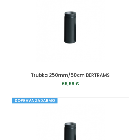
Trubka 250mm/50cm BERTRAMS
69,96 €
DOPRAVA ZADARMO
MOMENTÁLNE VYPREDANÉ