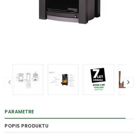
PARAMETRE
POPIS PRODUKTU