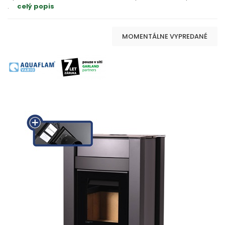
.
celý popis
MOMENTÁLNE VYPREDANÉ