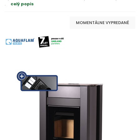
.
celý popis
MOMENTÁLNE VYPREDANÉ