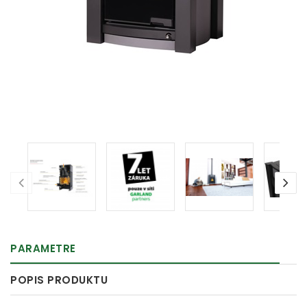
PARAMETRE
POPIS PRODUKTU