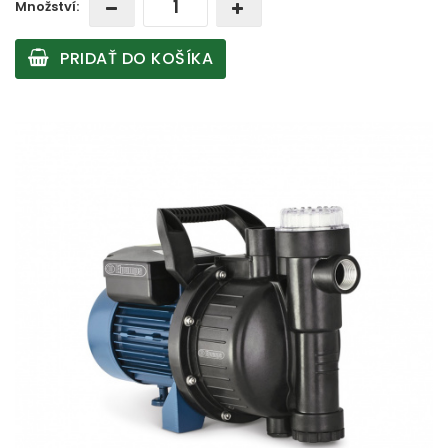
Množství:
PRIDAŤ DO KOŠÍKA