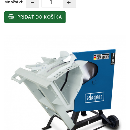
Množství:
PRIDAŤ DO KOŠÍKA