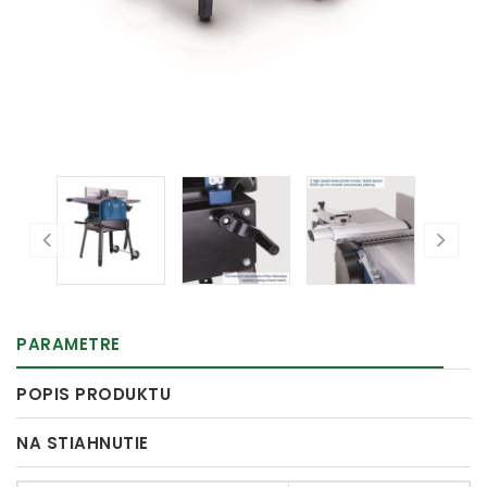
PARAMETRE
POPIS PRODUKTU
NA STIAHNUTIE