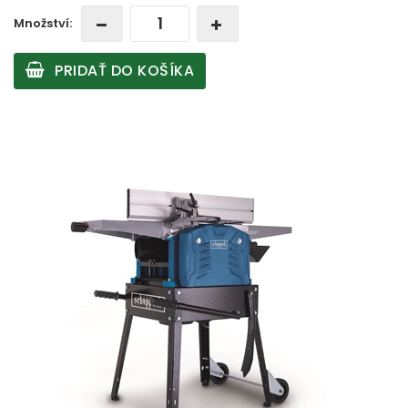
Množství:
PRIDAŤ DO KOŠÍKA