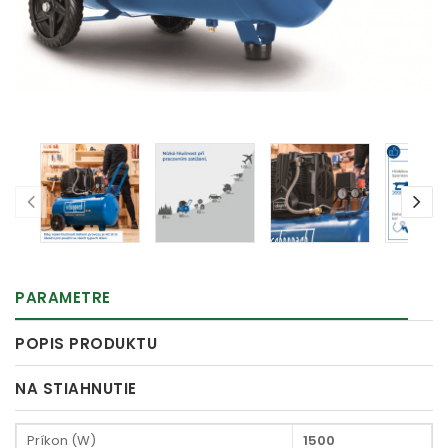
PARAMETRE
POPIS PRODUKTU
NA STIAHNUTIE
Príkon (W)
1500