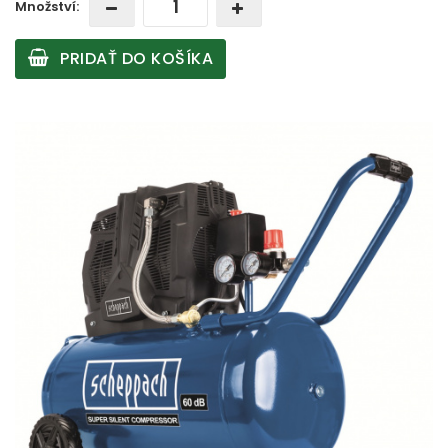
Množství:
PRIDAŤ DO KOŠÍKA