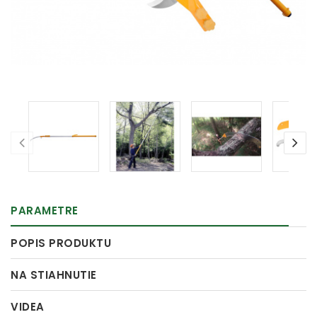
PARAMETRE
POPIS PRODUKTU
NA STIAHNUTIE
VIDEA