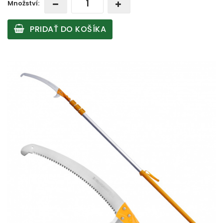
Množství:
PRIDAŤ DO KOŠÍKA