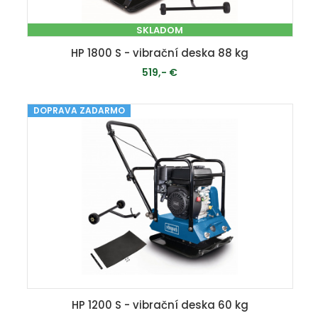
SKLADOM
HP 1800 S - vibrační deska 88 kg
519,- €
DOPRAVA ZADARMO
PRIDAŤ DO KOŠÍKA
HP 1200 S - vibrační deska 60 kg