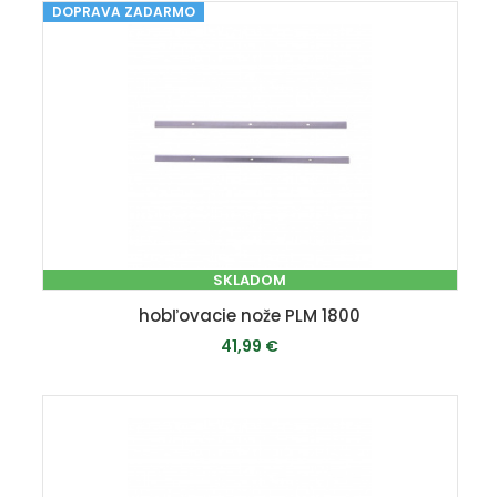
DOPRAVA ZADARMO
PRIDAŤ DO KOŠÍKA
SKLADOM
hobľovacie nože PLM 1800
41,99 €
PRIDAŤ DO KOŠÍKA