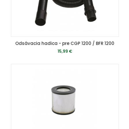
Odsávacia hadica - pre CGP 1200 / BFR 1200
15,99 €
MOMENTÁLNE VYPREDANÉ