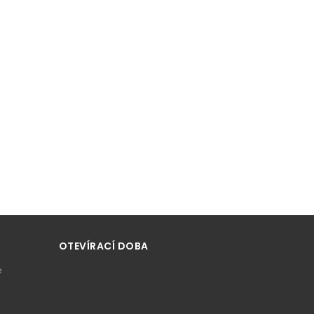
OTEVÍRACÍ DOBA
e