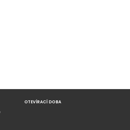
OTEVÍRACÍ DOBA
e