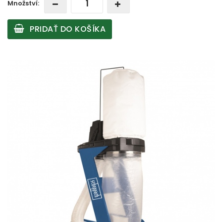
Množství:
PRIDAŤ DO KOŠÍKA