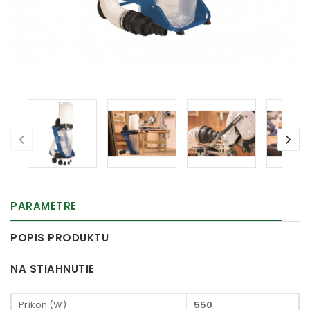
PARAMETRE
POPIS PRODUKTU
NA STIAHNUTIE
Príkon (W)
550