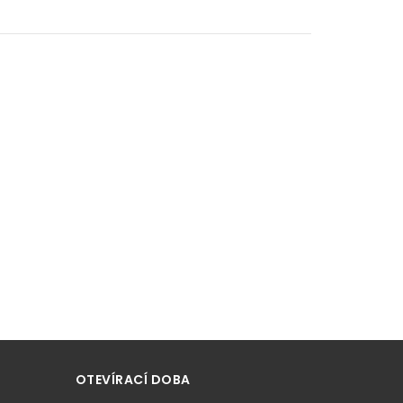
OTEVÍRACÍ DOBA