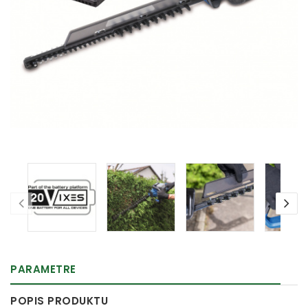
PARAMETRE
POPIS PRODUKTU