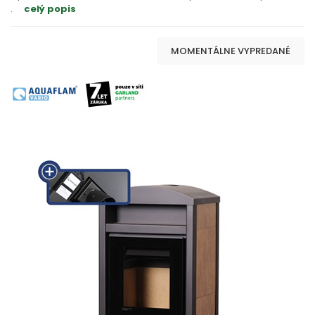
.
celý popis
MOMENTÁLNE VYPREDANÉ