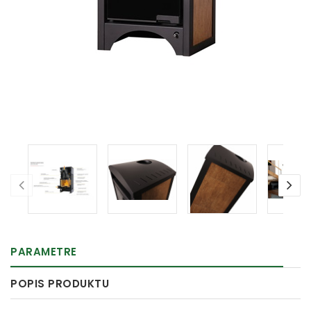
PARAMETRE
POPIS PRODUKTU