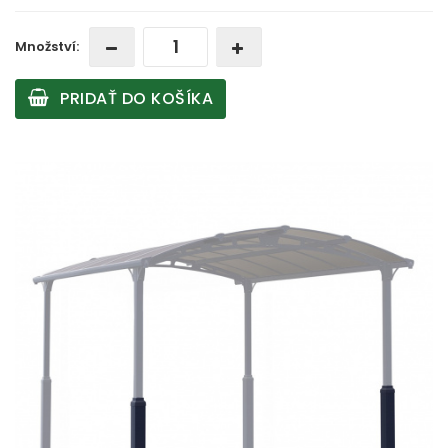
Množství:
PRIDAŤ DO KOŠÍKA