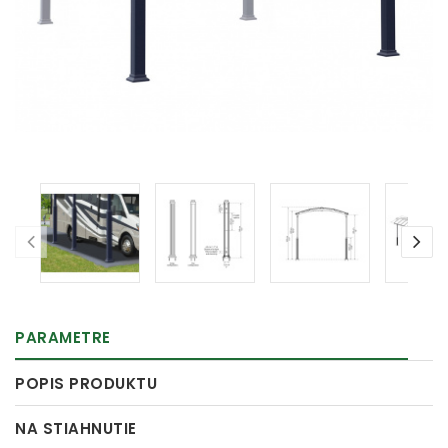
PARAMETRE
POPIS PRODUKTU
NA STIAHNUTIE