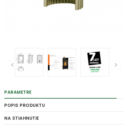
PARAMETRE
POPIS PRODUKTU
NA STIAHNUTIE