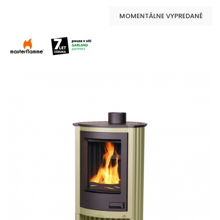
MOMENTÁLNE VYPREDANÉ