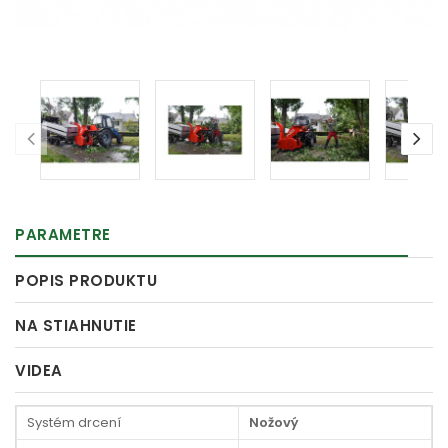
PARAMETRE
POPIS PRODUKTU
NA STIAHNUTIE
VIDEA
Systém drcení
Nožový